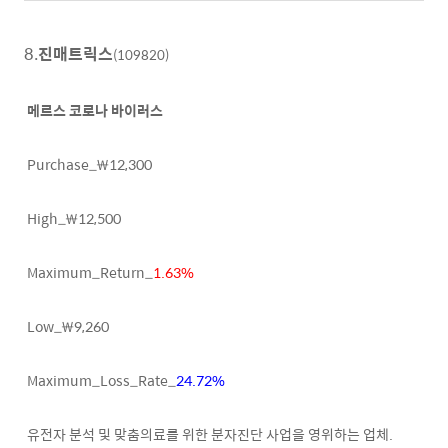
8.
진매트릭스
(109820)
메르스 코로나 바이러스
Purchase_₩12,300
High_₩12,500
Maximum_Return_
1.63%
Low_₩9,260
Maximum_Loss_Rate_
24.72%
유전자 분석 및 맞춤의료를 위한 분자진단 사업을 영위하는 업체.