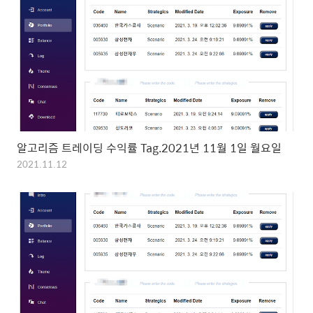
알고리즘 트레이딩 수익률 Tag.2021년 11월 1일 월요일
2021.11.12