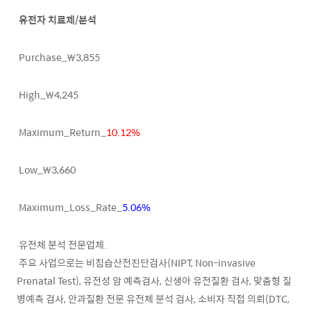
유전자 치료제/분석
Purchase_₩3,855
High_₩4,245
Maximum_Return_
10.12%
Low_₩3,660
Maximum_Loss_Rate_
5.06%
유전체 분석 전문업체.
주요 사업으로는 비침습산전진단검사(NIPT, Non-invasive
Prenatal Test), 유전성 암 예측검사, 신생아 유전질환 검사, 맞춤형 질
병예측 검사, 안과질환 전문 유전체 분석 검사, 소비자 직접 의뢰(DTC,