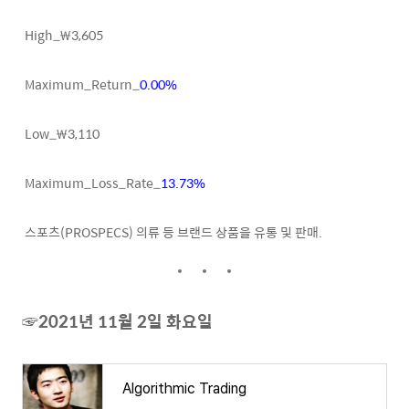
High_₩3,605
Maximum_Return_
0.00%
Low_₩3,110
Maximum_Loss_Rate_
13.73%
스포츠(PROSPECS) 의류 등 브랜드 상품을 유통 및 판매.
☞2021년 11월 2일 화요일
Algorithmic Trading