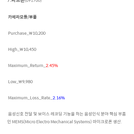
(091700)
카메라모듈/부품
Purchase_₩10,200
High_₩10,450
Maximum_Return_
2.45%
Low_₩9,980
Maximum_Loss_Rate_
2.16%
음성신호 전달 및 보이스 레코딩 기능을 하는 음성인식 분야 핵심 부품
인 MEMS(Micro Electro Mechanical Systems) 마이크로폰 생산.