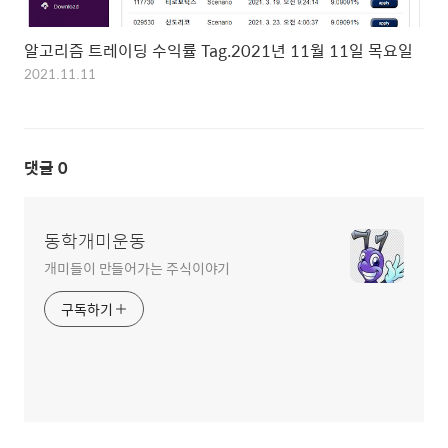
알고리즘 트레이딩 수익률 Tag.2021년 11월 11일 목요일
2021.11.11
댓글
0
동학개미운동
개미들이 만들어가는 주식이야기
구독하기