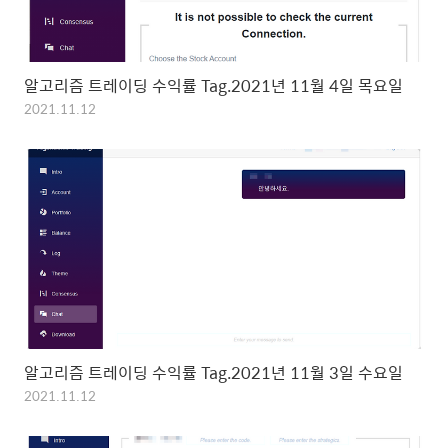
알고리즘 트레이딩 수익률 Tag.2021년 11월 4일 목요일
2021.11.12
알고리즘 트레이딩 수익률 Tag.2021년 11월 3일 수요일
2021.11.12