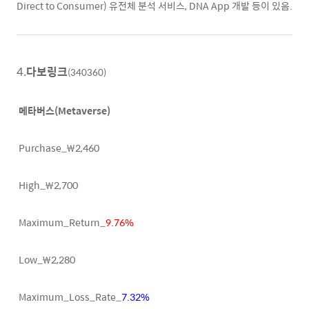
Direct to Consumer) 유전체 분석 서비스, DNA App 개발 등이 있음.
4.
다보링크
(340360)
메타버스(Metaverse)
Purchase_₩2,460
High_₩2,700
Maximum_Return_
9.76%
Low_₩2,280
Maximum_Loss_Rate_
7.32%