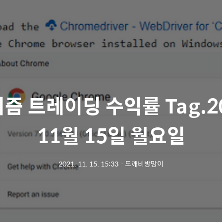
즘 트레이딩 수익률 Tag.2
11월 15일 월요일
2021. 11. 15. 15:33
ㆍ
도깨비방망이