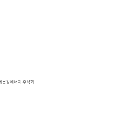
 세븐킹에너지 주식회