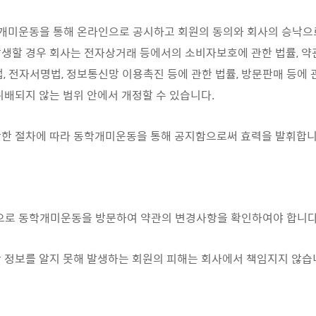
동학개미운동을 통해 온라인으로 공시하고 회원의 동의와 회사의 승낙
생할 경우 회사는 전자상거래 등에서의 소비자보호에 관한 법률, 약
법, 전자서명법, 정보통신망 이용촉진 등에 관한 법률, 방문판매 등에 
위배되지 않는 범위 안에서 개정할 수 있습니다.
당한 절차에 따라 동학개미운동을 통해 공지함으로써 효력을 발휘합니
적으로 동학개미운동을 방문하여 약관의 변경사항을 확인하여야 합니다
 정보를 알지 못해 발생하는 회원의 피해는 회사에서 책임지지 않습