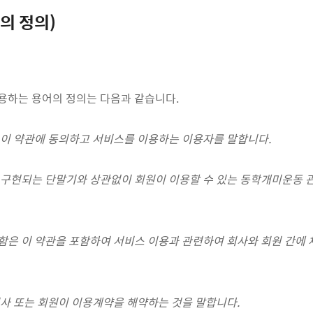
어의 정의)
 사용하는 용어의 정의는 다음과 같습니다.
은 이 약관에 동의하고 서비스를 이용하는 이용자를 말합니다.
은 구현되는 단말기와 상관없이 회원이 이용할 수 있는 동학개미운동 
 함은 이 약관을 포함하여 서비스 이용과 관련하여 회사와 회원 간에
 회사 또는 회원이 이용계약을 해약하는 것을 말합니다.