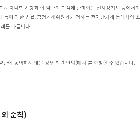
 정하지 아니한 사항과 이 약관의 해석에 관하여는 전자상거래 등에서
규제 등에 관한 법률, 공정거래위원회가 정하는 전자상거래 등에서의
례를 따릅니다.
 약관에 동의하지 않을 경우 회원 탈퇴(해지)를 요청할 수 있습니다.
관 외 준칙)