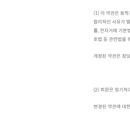
(1) 이 약관은 
합리적인 사유가 발
률, 전자거래 기본
호법 등 관련법을 
개정된 약관은 정
(2) 회원은 정기
변경된 약관에 대한