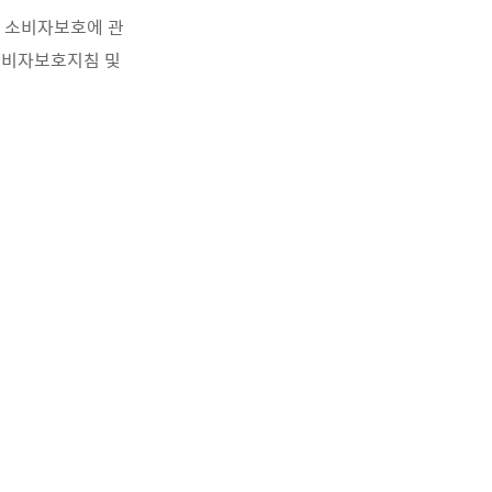
의 소비자보호에 관
 소비자보호지침 및