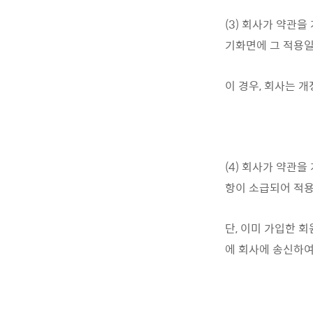
(3) 회사가 약관
기화면에 그 적용일
이 경우, 회사는 
(4) 회사가 약관
항이 소급되어 적
단, 이미 가입한 
에 회사에 송신하여