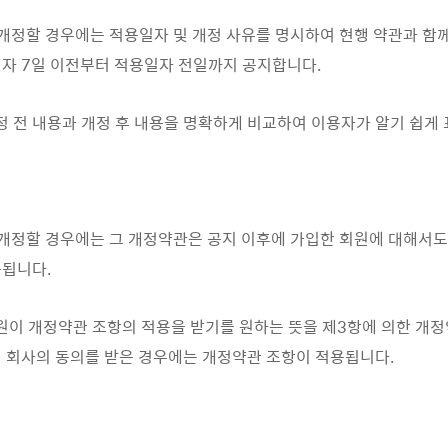
을 개정할 경우에는 적용일자 및 개정 사유를 명시하여 현행 약관과 함
자 7일 이전부터 적용일자 전일까지 공지합니다.
개정 전 내용과 개정 후 내용을 명확하게 비교하여 이용자가 알기 쉽게
을 개정할 경우에는 그 개정약관은 공지 이후에 가입한 회원에 대해서도
용됩니다.
회원이 개정약관 조항의 적용을 받기를 원하는 뜻을 제3항에 의한 개
 회사의 동의를 받은 경우에는 개정약관 조항이 적용됩니다.