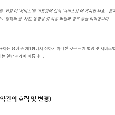
은 ‘회원’이
‘서비스’를 이용함에 있어 ‘서비스상’에 게시한 부호ㆍ
보 형태의 글, 사진, 동영상 및 각종 파일과 링크 등을 의미합니다.
 사용하는 용어 중 제1항에서 정하지 아니한 것은 관계 법령 및 서비스
에는 일반 관례에 따릅니다.
용약관의 효력 및 변경)