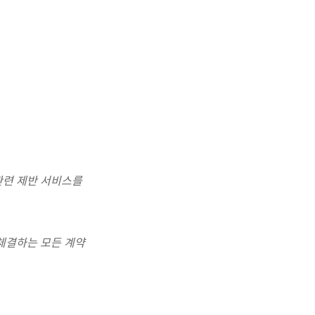
관련 제반 서비스를
 체결하는 모든 계약