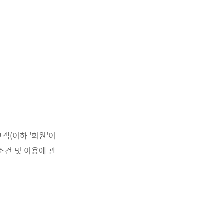
객(이하 '회원'이
조건 및 이용에 관