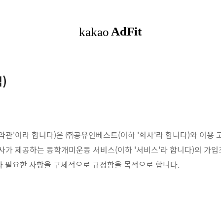
적)
약관'이라 합니다)은 ㈜공유인베스트(이하 '회사'라 합니다)와 이용 고
회사가 제공하는 동학개미운동 서비스(이하 '서비스'라 합니다)의 가입
타 필요한 사항을 구체적으로 규정함을 목적으로 합니다.