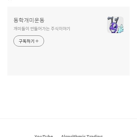
동학개미운동
개미들이 만들어가는 주식이야기
구독하기
YouTube
Algorithmic Trading