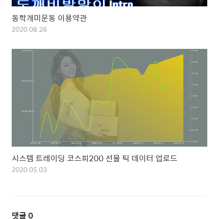
동학개미운동 이용약관
2020.08.28
시스템 트레이딩 코스피200 선물 틱 데이터 업로드
2020.05.03
댓글
0