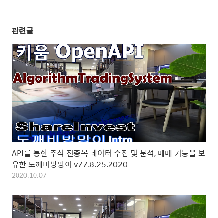
관련글
API를 통한 주식 전종목 데이터 수집 및 분석, 매매 기능을 보
유한 도깨비방망이 v77.8.25.2020
2020.10.07