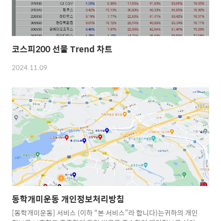
코스피200 선물 Trend 차트
2024.11.09
동학개미운동 개인정보처리방침
[동학개미운동] 서비스 (이하 “본 서비스”라 합니다)는귀하의 개인